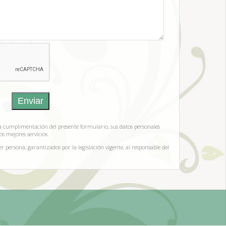
Enviar
 la cumplimentación del presente formulario, sus datos personales
s mejores servicios.
r persona, garantizados por la legislación vigente, al responsable del