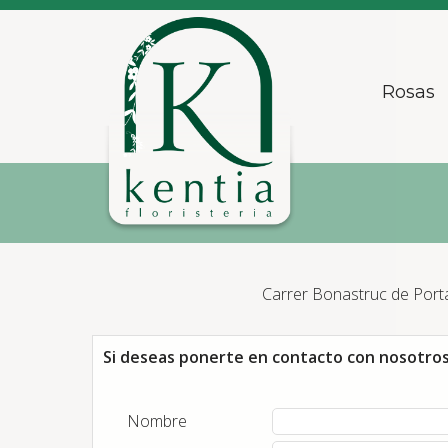
Rosas
Carrer Bonastruc de Porta
Si deseas ponerte en contacto con nosotros 
Nombre