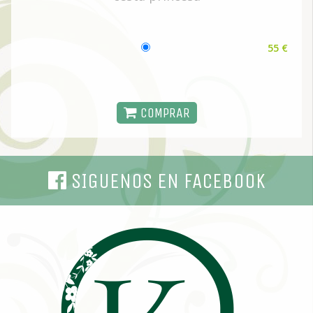
55 €
COMPRAR
SIGUENOS EN FACEBOOK