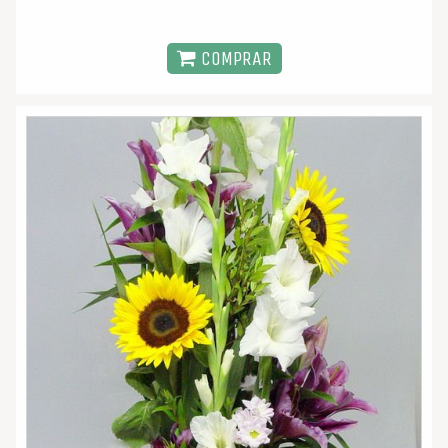
COMPRAR