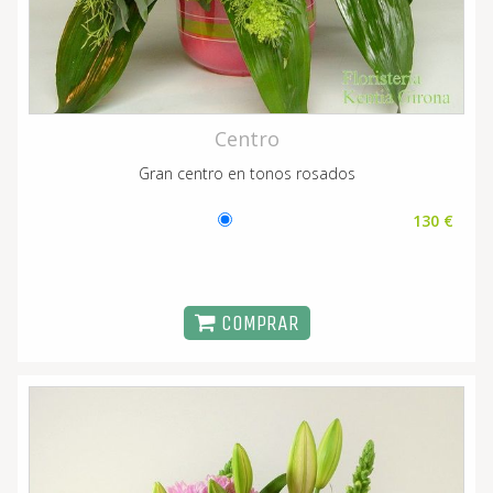
Centro
Gran centro en tonos rosados
130 €
COMPRAR