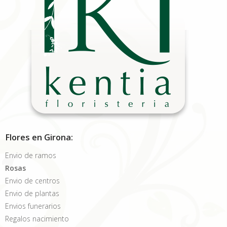
Flores en Girona:
Envio de ramos
Rosas
Envio de centros
Envio de plantas
Envios funerarios
Regalos nacimiento