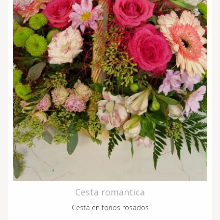
Cesta romantica
Cesta en tonos rosados