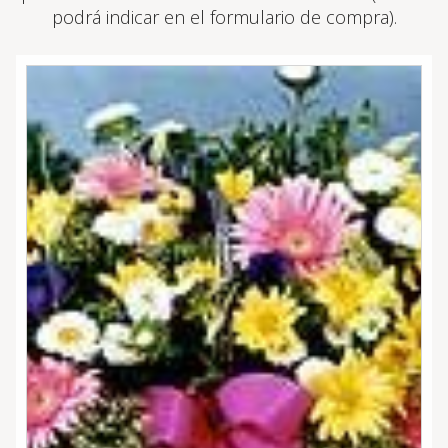
podrá indicar en el formulario de compra).