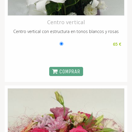
Centro vertical
Centro vertical con estructura en tonos blancos y rosas
65 €
COMPRAR