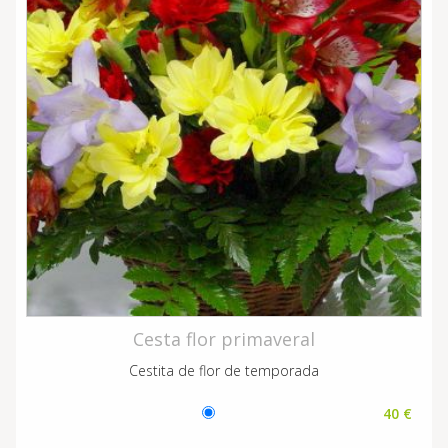
Cesta flor primaveral
Cestita de flor de temporada
40 €