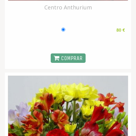
Centro Anthurium
80 €
COMPRAR