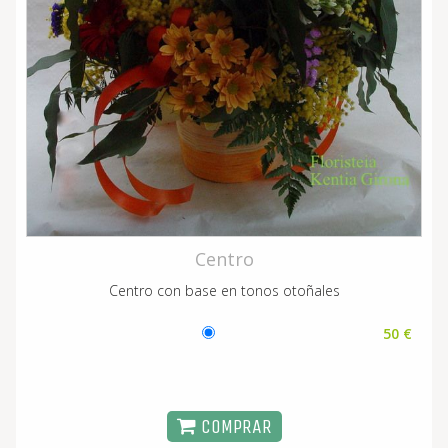
Centro
Centro con base en tonos otoñales
50 €
COMPRAR