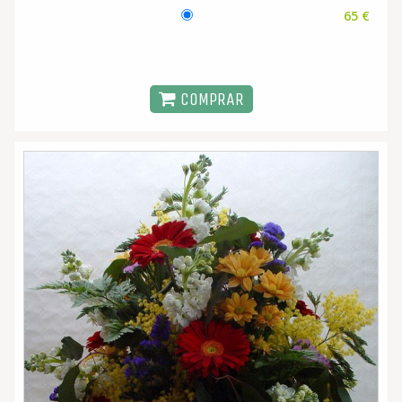
65 €
COMPRAR