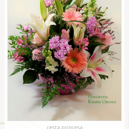
cesta princesa