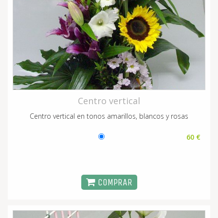
Centro vertical
Centro vertical en tonos amarillos, blancos y rosas
60 €
COMPRAR